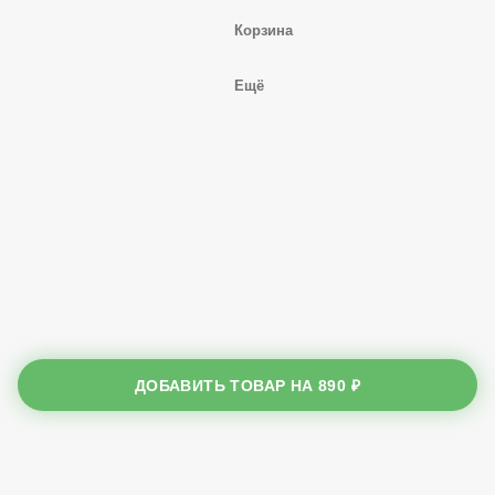
Корзина
Ещё
ДОБАВИТЬ ТОВАР НА
890 ₽