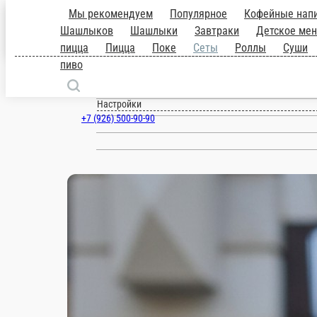
Красногорск
ru