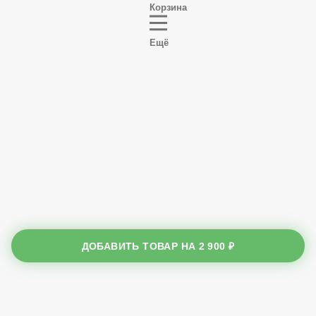
Корзина
Ещё
ДОБАВИТЬ ТОВАР НА
2 900 ₽