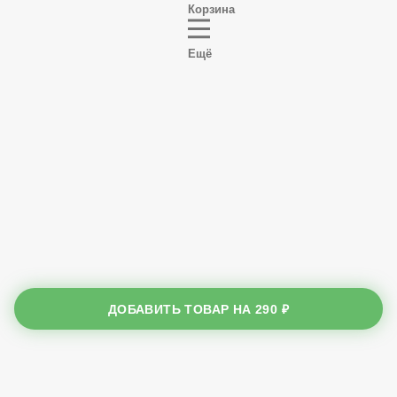
Корзина
Ещё
ДОБАВИТЬ ТОВАР НА
290 ₽